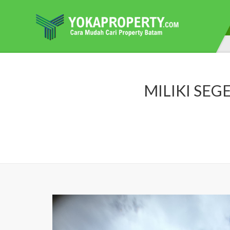
MILIKI SEG