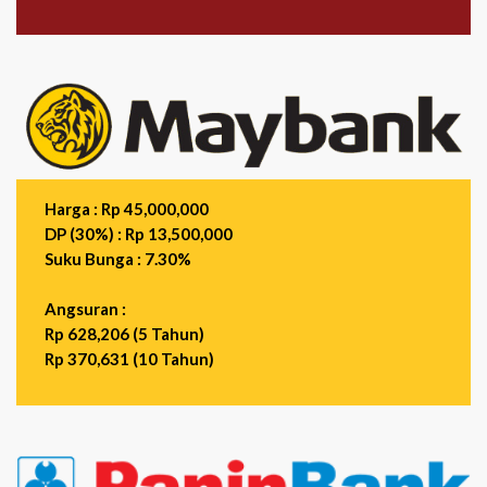
Harga : Rp 45,000,000
DP (30%) : Rp 13,500,000
Suku Bunga : 7.30%
Angsuran :
Rp 628,206 (5 Tahun)
Rp 370,631 (10 Tahun)