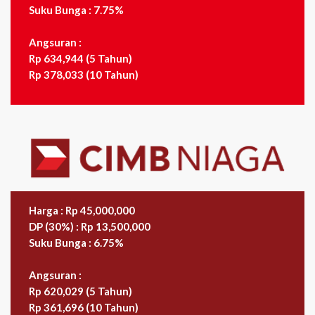
Suku Bunga : 7.75%
Angsuran :
Rp 634,944 (5 Tahun)
Rp 378,033 (10 Tahun)
Harga : Rp 45,000,000
DP (30%) : Rp 13,500,000
Suku Bunga : 6.75%
Angsuran :
Rp 620,029 (5 Tahun)
Rp 361,696 (10 Tahun)