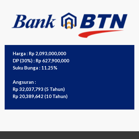
Harga : Rp 2,093,000,000
DP (30%) : Rp 627,900,000
Suku Bunga : 11.25%
Angsuran :
Rp 32,037,793 (5 Tahun)
Rp 20,389,642 (10 Tahun)