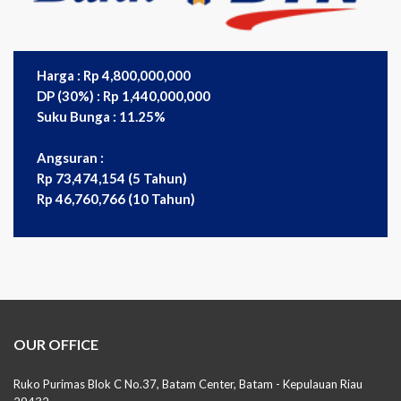
Harga : Rp 4,800,000,000
DP (30%) : Rp 1,440,000,000
Suku Bunga : 11.25%
Angsuran :
Rp 73,474,154 (5 Tahun)
Rp 46,760,766 (10 Tahun)
OUR OFFICE
Ruko Purimas Blok C No.37, Batam Center, Batam - Kepulauan Riau